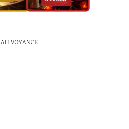
EMIAH VOYANCE