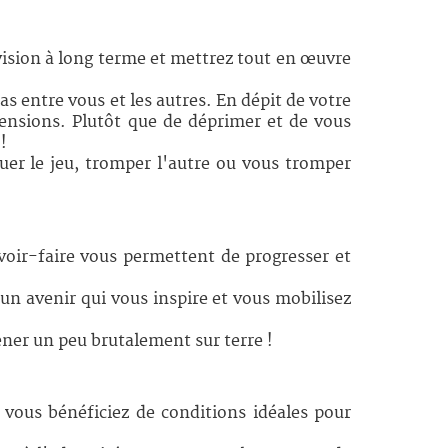
vision à long terme et mettrez tout en œuvre
as entre vous et les autres. En dépit de votre
ensions. Plutôt que de déprimer et de vous
!
quer le jeu, tromper l'autre ou vous tromper
oir-faire vous permettent de progresser et
 un avenir qui vous inspire et vous mobilisez
ener un peu brutalement sur terre !
 vous bénéficiez de conditions idéales pour