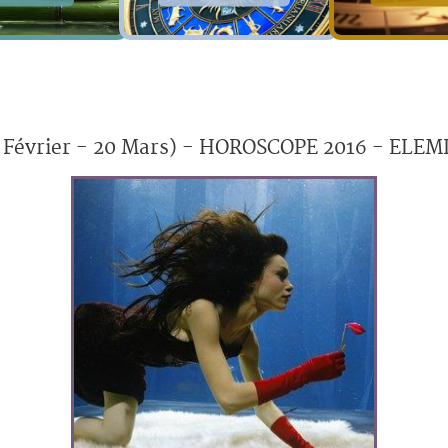
 Février - 20 Mars) - HOROSCOPE 2016 - EL