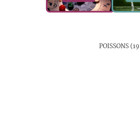
POISSONS (19