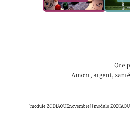
Que p
Amour, argent, santé 
{module ZODIAQUEnovembre}{module ZODIAQU