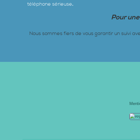
téléphone sérieuse
.
Pour une 
Nous sommes fiers de vous garantir un suivi a
Menti