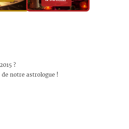
2015 ?
 de notre astrologue !