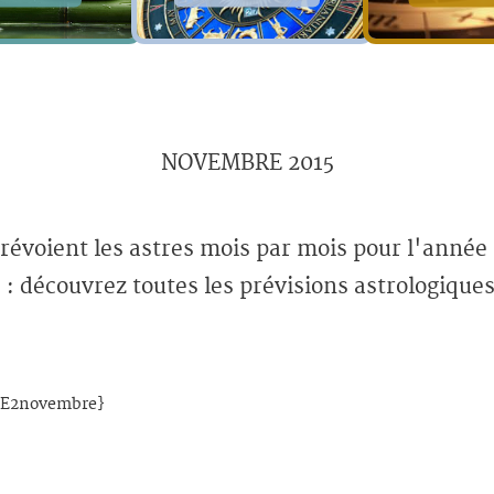
NOVEMBRE 2015
révoient les astres mois par mois pour l'année 
: découvrez toutes les prévisions astrologiques
E2novembre}