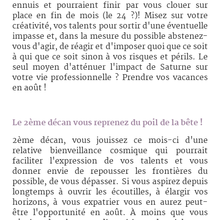
ennuis et pourraient finir par vous clouer sur
place en fin de mois (le 24 ?)! Misez sur votre
créativité, vos talents pour sortir d'une éventuelle
impasse et, dans la mesure du possible abstenez-
vous d'agir, de réagir et d'imposer quoi que ce soit
à qui que ce soit sinon à vos risques et périls. Le
seul moyen d'atténuer l'impact de Saturne sur
votre vie professionnelle ? Prendre vos vacances
en août !
Le 2ème décan
vous reprenez du poil de la bête !
2ème décan, vous jouissez ce mois-ci d'une
relative bienveillance cosmique qui pourrait
faciliter l'expression de vos talents et vous
donner envie de repousser les frontières du
possible, de vous dépasser. Si vous aspirez depuis
longtemps à ouvrir les écoutilles, à élargir vos
horizons, à vous expatrier vous en aurez peut-
être l'opportunité en août. À moins que vous