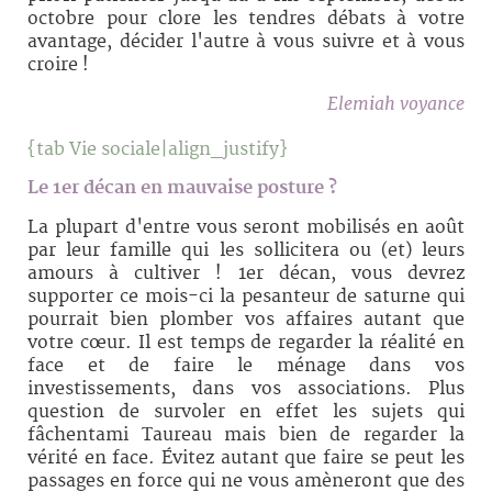
octobre pour clore les tendres débats à votre
avantage, décider l'autre à vous suivre et à vous
croire !
Elemiah voyance
{tab Vie sociale|align_justify}
Le 1er décan
en mauvaise posture ?
La plupart d'entre vous seront mobilisés en août
par leur famille qui les sollicitera ou (et) leurs
amours à cultiver ! 1er décan, vous devrez
supporter ce mois-ci la pesanteur de saturne qui
pourrait bien plomber vos affaires autant que
votre cœur. Il est temps de regarder la réalité en
face et de faire le ménage dans vos
investissements, dans vos associations. Plus
question de survoler en effet les sujets qui
fâchentami Taureau mais bien de regarder la
vérité en face. Évitez autant que faire se peut les
passages en force qui ne vous amèneront que des