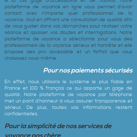
A la fois gage d'accessibilité et de fiabilité, notre
plateforme de voyance en ligne vous permet d'avoir
contact avec n'importe quel professionnel de la
voyance, tout en offrant une consultation de qualité afin
de vous guider dans vos démarches pour réaliser votre
séance et apaiser vos doutes et interrogations. Notre
plateforme de voyance a sélectionné pour vous des
professionnels de la voyance sérieux et honnête et elle
propose des prix accessible et un forfait que vous
choisissez vous-même.
Pour nos paiements sécurisés
En effet, nous utilisons le système le plus fiable en
France et 100 % français ce qui apporte un gage de
qualité. Notre plateforme de voyance par téléphone
met un point d’honneur à vous assurer transparence et
sérieux. De plus, toutes vos informations restent
confidentielles.
Pour la simplicité de nos services de
voyance pas chère