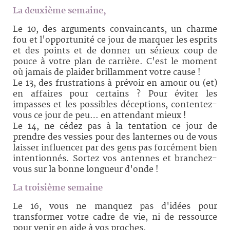
La deuxième semaine,
Le 10, des arguments convaincants, un charme
fou et l'opportunité ce jour de marquer les esprits
et des points et de donner un sérieux coup de
pouce à votre plan de carrière. C'est le moment
où jamais de plaider brillamment votre cause !
Le 13, des frustrations à prévoir en amour ou (et)
en affaires pour certains ? Pour éviter les
impasses et les possibles déceptions, contentez-
vous ce jour de peu… en attendant mieux !
Le 14, ne cédez pas à la tentation ce jour de
prendre des vessies pour des lanternes ou de vous
laisser influencer par des gens pas forcément bien
intentionnés. Sortez vos antennes et branchez-
vous sur la bonne longueur d'onde !
La troisième semaine
Le 16, vous ne manquez pas d'idées pour
transformer votre cadre de vie, ni de ressource
pour venir en aide à vos proches.