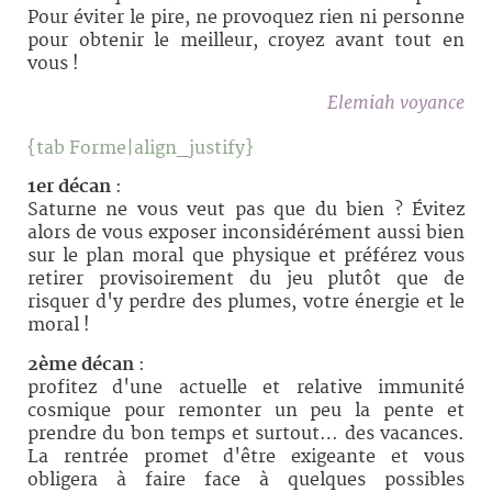
Pour éviter le pire, ne provoquez rien ni personne
pour obtenir le meilleur, croyez avant tout en
vous !
Elemiah voyance
{tab Forme|align_justify}
1er décan
:
Saturne ne vous veut pas que du bien ? Évitez
alors de vous exposer inconsidérément aussi bien
sur le plan moral que physique et préférez vous
retirer provisoirement du jeu plutôt que de
risquer d'y perdre des plumes, votre énergie et le
moral !
2ème décan
:
profitez d'une actuelle et relative immunité
cosmique pour remonter un peu la pente et
prendre du bon temps et surtout… des vacances.
La rentrée promet d'être exigeante et vous
obligera à faire face à quelques possibles