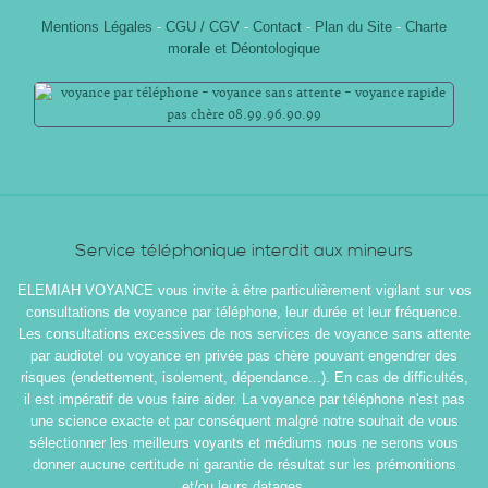
Mentions Légales
-
CGU / CGV
-
Contact
-
Plan du Site
-
Charte
morale et Déontologique
Service téléphonique interdit aux mineurs
ELEMIAH VOYANCE vous invite à être particulièrement vigilant sur vos
consultations de voyance par téléphone, leur durée et leur fréquence.
Les consultations excessives de nos services de voyance sans attente
par audiotel ou voyance en privée pas chère pouvant engendrer des
risques (endettement, isolement, dépendance...). En cas de difficultés,
il est impératif de vous faire aider. La voyance par téléphone n'est pas
une science exacte et par conséquent malgré notre souhait de vous
sélectionner les meilleurs voyants et médiums nous ne serons vous
donner aucune certitude ni garantie de résultat sur les prémonitions
et/ou leurs datages.