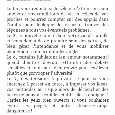
Le 1er, vous redoublez de zèle et d'attention pour
améliorer vos conditions de vie et celles de vos
proches et pourrez compter sur des appuis dans
l'ombre pour débloquer les issues et trouver des
réponses à tous vos éventuels problèmes.
Le 2, la nouvelle
lune
éclaire votre vie de famille
et vous demande de prendre soin des vôtres, de
bien gérer l'intendance et de vous mobiliser
pleinement pour arrondir les angles !
Le 6, certains jubileront (en amour notamment)
quand d'autres devront affronter des débats
sensibles et tout mettre en œuvre pour les élever
plutôt que provoquer l'adversité !
Le 7, des tensions à prévoir ce jour si vous
cherchez à passer en force, à imposer vos idées,
vos méthodes au risque alors de déclencher des
luttes de pouvoir pénibles et difficiles à endiguer !
Gardez les yeux bien ouverts si vous souhaitez
éviter les pièges et autre chausse-trappe
dangereuse !