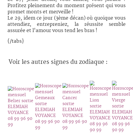
Profitez pleinement du moment présent qui vous
promet monts et merveille !
Le 29, idem ce jour (3ème décan) où quoique vous
attendiez, entrepreniez, la réussite semble
assurée et l'amour vous tend les bras !
{/tabs}
Voir les autres signes du zodiaque :