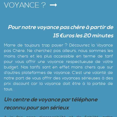
VOYANCE ?
Pour notre voyance
pa
s
chère à partir de
15 €uros les 20 minutes
Marre de toujours trop payer ? Découvrez la Voyance
pas Chère‎. Ne cherchez pas ailleurs, nous sommes les
moins chers et les plus accessible en terme de tarif
pour vous offrir une voyance respectueuse de votre
budget. Nos tarifs sont en effet moins chers que sur
d’autres plateformes de voyance. C’est une volonté de
notre part de vous offrir des voyances sérieuses à des
prix discount car la voyance doit être à la portée de
tous.
Un centre de voyance par téléphone
reconnu pour son sérieux