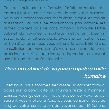
Pas de multitude de formule, forfait, prestation qui
embrouillent et cache souvent de mauvaise surprise.
Nous vous proposons des tarifs clairs, simple et rapide
d'utilisation. Ici, nous ne fonctionnons pas comme les
autres cabinets: pas de consultation à la minute. Notre
cabinet de voyance a souhaité mettre en place un
système de forfait abordable avec une tarification juste
et honnête: ainsi nous vous offrons la possibilité d'une
consultation de voyance d'excellence, avec de vrais
praticiens de très haut niveau, indépendants et ayant
une éthique très professionnelle.
Pour un cabinet de voyance rapide à taille
humaine
Chez nous, nous sommes fier d'être un cabinet familial
accès sur la convivialité où l'humain reste à l'honneur.
Laissez-vous guider par notre équipe de voyants qui
sauront vous mettre à l’aise et vous conseiller tout au
long de votre consultation de voyance par téléphone