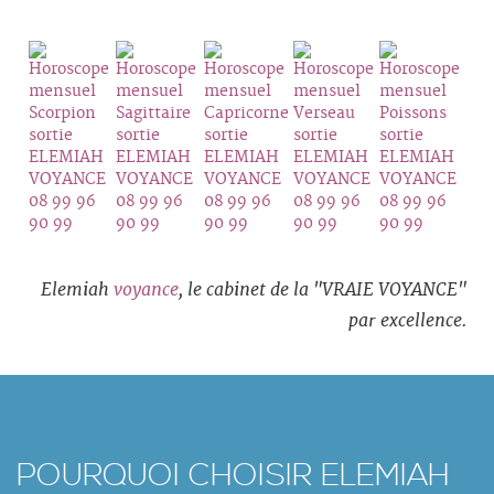
Elemiah
voyance
, le cabinet de la "VRAIE VOYANCE"
par excellence.
POURQUOI CHOISIR ELEMIAH