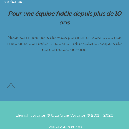
sérieuse
.
Pour une équipe fidèle depuis plus de 10
ans
Nous sommes fiers de vous garantir un suivi avec nos
médiums qui restent fidèle à notre cabinet depuis de
nombreuses années.
Elemiah voyance © & La Vraie Voyance © 2001 - 2026
Tous droits réservés