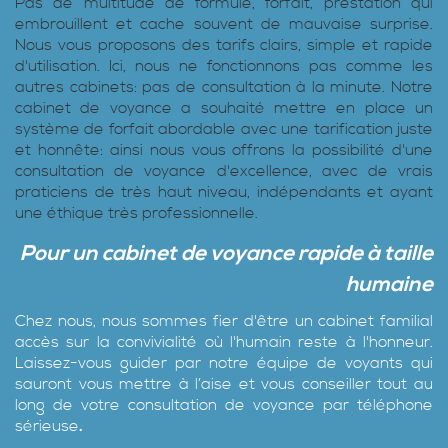
Pas de multitude de formule, forfait, prestation qui
embrouillent et cache souvent de mauvaise surprise.
Nous vous proposons des tarifs clairs, simple et rapide
d'utilisation. Ici, nous ne fonctionnons pas comme les
autres cabinets: pas de consultation à la minute. Notre
cabinet de voyance a souhaité mettre en place un
système de forfait abordable avec une tarification juste
et honnête: ainsi nous vous offrons la possibilité d'une
consultation de voyance d'excellence, avec de vrais
praticiens de très haut niveau, indépendants et ayant
une éthique très professionnelle.
Pour un cabinet de voyance rapide à taille
humaine
Chez nous, nous sommes fier d'être un cabinet familial
accès sur la convivialité où l'humain reste à l'honneur.
Laissez-vous guider par notre équipe de voyants qui
sauront vous mettre à l’aise et vous conseiller tout au
long de votre consultation de voyance par téléphone
sérieuse
.