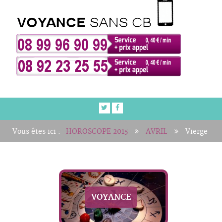
Vous êtes ici :
HOROSCOPE 2015
AVRIL
Vierge
VOYANCE