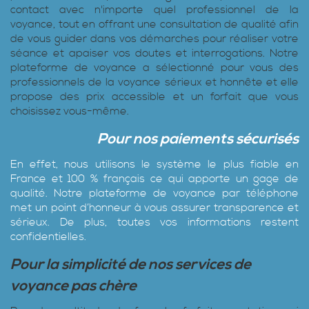
contact avec n'importe quel professionnel de la
voyance, tout en offrant une consultation de qualité afin
de vous guider dans vos démarches pour réaliser votre
séance et apaiser vos doutes et interrogations. Notre
plateforme de voyance a sélectionné pour vous des
professionnels de la voyance sérieux et honnête et elle
propose des prix accessible et un forfait que vous
choisissez vous-même.
Pour nos paiements sécurisés
En effet, nous utilisons le système le plus fiable en
France et 100 % français ce qui apporte un gage de
qualité. Notre plateforme de voyance par téléphone
met un point d’honneur à vous assurer transparence et
sérieux. De plus, toutes vos informations restent
confidentielles.
Pour la simplicité de nos services de
voyance pas chère