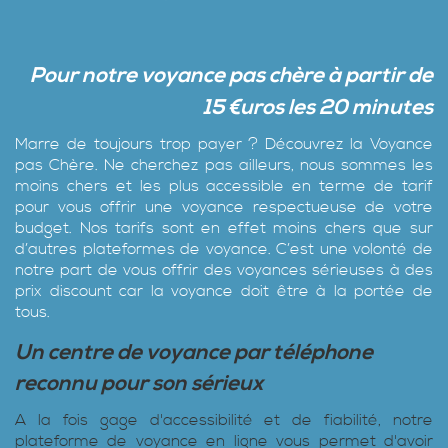
Pour notre voyance
pa
s
chère à partir de
15 €uros les 20 minutes
Marre de toujours trop payer ? Découvrez la Voyance
pas Chère‎. Ne cherchez pas ailleurs, nous sommes les
moins chers et les plus accessible en terme de tarif
pour vous offrir une voyance respectueuse de votre
budget. Nos tarifs sont en effet moins chers que sur
d’autres plateformes de voyance. C’est une volonté de
notre part de vous offrir des voyances sérieuses à des
prix discount car la voyance doit être à la portée de
tous.
Un centre de voyance par téléphone
reconnu pour son sérieux
A la fois gage d'accessibilité et de fiabilité, notre
plateforme de voyance en ligne vous permet d'avoir