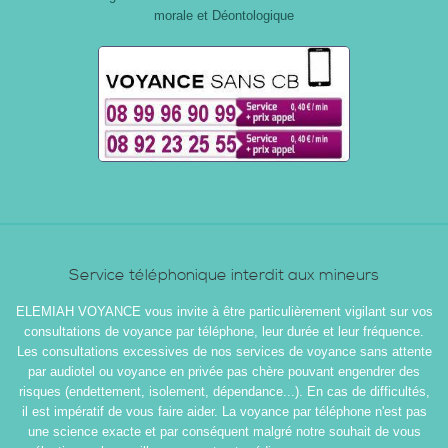
morale et Déontologique
Service téléphonique interdit aux mineurs
ELEMIAH VOYANCE vous invite à être particulièrement vigilant sur vos
consultations de voyance par téléphone, leur durée et leur fréquence.
Les consultations excessives de nos services de voyance sans attente
par audiotel ou voyance en privée pas chère pouvant engendrer des
risques (endettement, isolement, dépendance...). En cas de difficultés,
il est impératif de vous faire aider. La voyance par téléphone n'est pas
une science exacte et par conséquent malgré notre souhait de vous