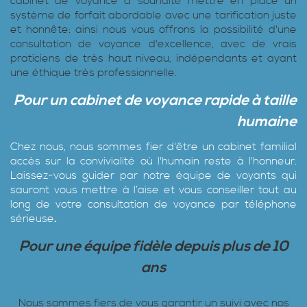
cabinet de voyance a souhaité mettre en place un
système de forfait abordable avec une tarification juste
et honnête: ainsi nous vous offrons la possibilité d'une
consultation de voyance d'excellence, avec de vrais
praticiens de très haut niveau, indépendants et ayant
une éthique très professionnelle.
Pour un cabinet de voyance rapide à taille
humaine
Chez nous, nous sommes fier d'être un cabinet familial
accès sur la convivialité où l'humain reste à l'honneur.
Laissez-vous guider par notre équipe de voyants qui
sauront vous mettre à l’aise et vous conseiller tout au
long de votre consultation de voyance par téléphone
sérieuse
.
Pour une équipe fidèle depuis plus de 10
ans
Nous sommes fiers de vous garantir un suivi avec nos