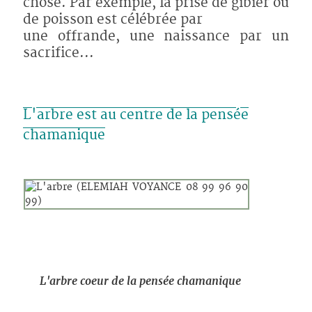
chose. Par exemple, la prise de gibier ou
de poisson est célébrée par
une offrande, une naissance par un
sacrifice...
L'arbre est au centre de la pensée
chamanique
L'arbre coeur de la pensée chamanique