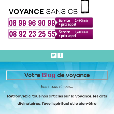
Votre
Blog
de voyance
Entre vous et nous...
Retrouvez ici tous nos articles sur la voyance, les arts
divinatoires, l'éveil spirituel et le bien-être