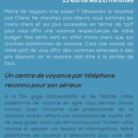
15 €uros les 20 minutes
Marre de toujours trop payer ? Découvrez la Voyance
pas Chère‎. Ne cherchez pas ailleurs, nous sommes les
moins chers et les plus accessible en terme de tarif
pour vous offrir une voyance respectueuse de votre
budget. Nos tarifs sont en effet moins chers que sur
d’autres plateformes de voyance. C’est une volonté de
notre part de vous offrir des voyances sérieuses à des
prix discount car la voyance doit être à la portée de
tous.
Un centre de voyance par téléphone
reconnu pour son sérieux
A la fois gage d'accessibilité et de fiabilité, notre
plateforme de voyance en ligne vous permet d'avoir
contact avec n'importe quel professionnel de la
voyance, tout en offrant une consultation de qualité afin
de vous guider dans vos démarches pour réaliser votre
séance et apaiser vos doutes et interrogations. Notre
plateforme de voyance a sélectionné pour vous des