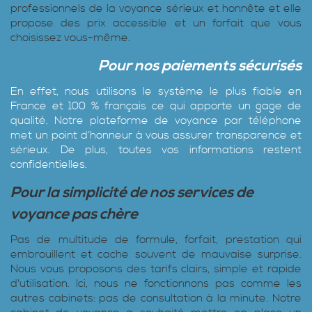
professionnels de la voyance sérieux et honnête et elle
propose des prix accessible et un forfait que vous
choisissez vous-même.
Pour nos paiements sécurisés
En effet, nous utilisons le système le plus fiable en
France et 100 % français ce qui apporte un gage de
qualité. Notre plateforme de voyance par téléphone
met un point d’honneur à vous assurer transparence et
sérieux. De plus, toutes vos informations restent
confidentielles.
Pour la simplicité de nos services de
voyance pas chère
Pas de multitude de formule, forfait, prestation qui
embrouillent et cache souvent de mauvaise surprise.
Nous vous proposons des tarifs clairs, simple et rapide
d'utilisation. Ici, nous ne fonctionnons pas comme les
autres cabinets: pas de consultation à la minute. Notre