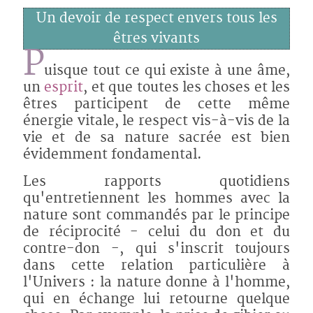
Un devoir de respect envers tous les
êtres vivants
P
uisque tout ce qui existe à une âme,
un
esprit
, et que toutes les choses et les
êtres participent de cette même
énergie vitale, le respect vis-à-vis de la
vie et de sa nature sacrée est bien
évidemment fondamental.
Les rapports quotidiens
qu'entretiennent les hommes avec la
nature sont commandés par le principe
de réciprocité - celui du don et du
contre-don -, qui s'inscrit toujours
dans cette relation particulière à
l'Univers : la nature donne à l'homme,
qui en échange lui retourne quelque