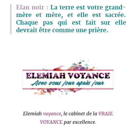
Elan noir
:
La terre est votre grand-
mère et mère, et elle est sacrée.
Chaque pas qui est fait sur elle
devrait être comme une prière.
Elemiah
voyance
, le cabinet de la
VRAIE
VOYANCE
par excellence.