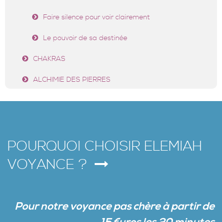
Faire silence pour voir clairement
Le pouvoir de sa destinée
CHAKRAS
ALCHIMIE DES PIERRES
POURQUOI CHOISIR ELEMIAH
VOYANCE ?
Pour notre voyance
pa
s
chère à partir de