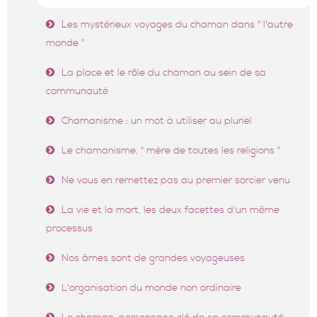
Les mystérieux voyages du chaman dans " l'autre
monde "
La place et le rôle du chaman au sein de sa
communauté
Chamanisme : un mot à utiliser au pluriel
Le chamanisme, " mère de toutes les religions "
Ne vous en remettez pas au premier sorcier venu
La vie et la mort, les deux facettes d'un même
processus
Nos âmes sont de grandes voyageuses
L'organisation du monde non ordinaire